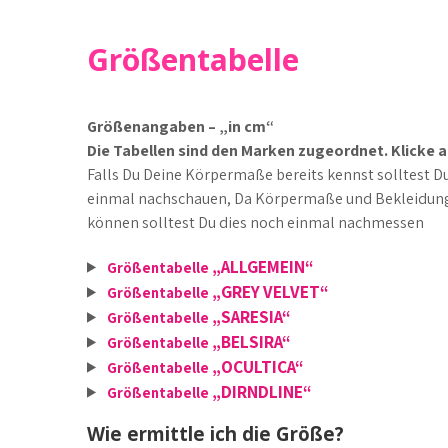
Größentabelle
Größenangaben – „in cm“
Die Tabellen sind den Marken zugeordnet. Klicke 
Falls Du Deine Körpermaße bereits kennst solltest D
einmal nachschauen, Da Körpermaße und Bekleidungsg
können solltest Du dies noch einmal nachmessen
„ALLGEMEIN“
Größentabelle
„GREY VELVET“
Größentabelle
„SARESIA“
Größentabelle
„BELSIRA“
Größentabelle
„OCULTICA“
Größentabelle
„DIRNDLINE“
Größentabelle
Wie ermittle ich die Größe?