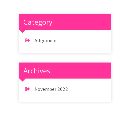
Category
Allgemein
Archives
November 2022