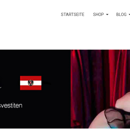
STARTSEITE
SHOP
BLOG