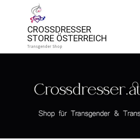
CROSSDRESSER
STORE ÖSTERREICH
Transgender Shop