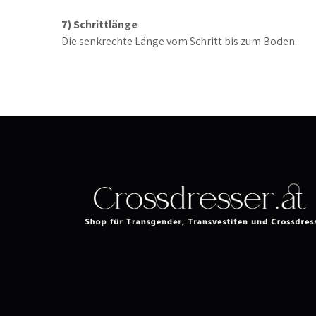
7) Schrittlänge
Die senkrechte Länge vom Schritt bis zum Boden.