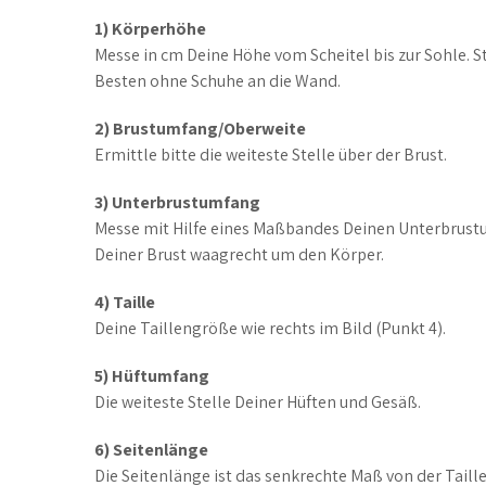
1) Körperhöhe
Messe in cm Deine Höhe vom Scheitel bis zur Sohle. S
Besten ohne Schuhe an die Wand.
2) Brustumfang/Oberweite
Ermittle bitte die weiteste Stelle über der Brust.
3) Unterbrustumfang
Messe mit Hilfe eines Maßbandes Deinen Unterbrus
Deiner Brust waagrecht um den Körper.
4) Taille
Deine Taillengröße wie rechts im Bild (Punkt 4).
5) Hüftumfang
Die weiteste Stelle Deiner Hüften und Gesäß.
6) Seitenlänge
Die Seitenlänge ist das senkrechte Maß von der Taille 