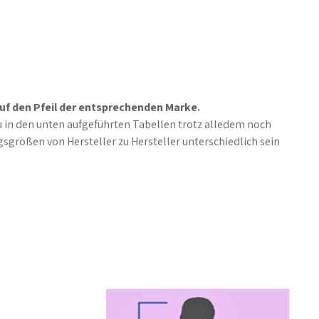
auf den Pfeil der entsprechenden Marke.
u in den unten aufgeführten Tabellen trotz alledem noch
rößen von Hersteller zu Hersteller unterschiedlich sein