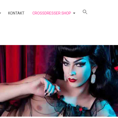
KONTAKT
CROSSDRESSER SHOP