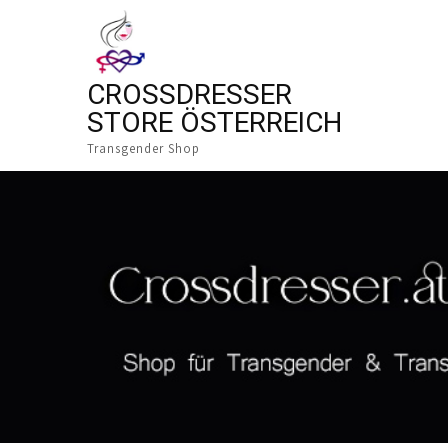
CROSSDRESSER
STORE ÖSTERREICH
Transgender Shop