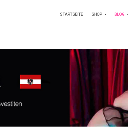
STARTSEITE
SHOP
BLOG