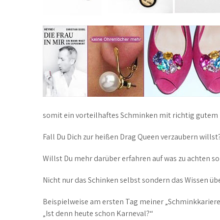
somit ein vorteilhaftes Schminken mit richtig gutem
Fall Du Dich zur heißen Drag Queen verzaubern willst?
Willst Du mehr darüber erfahren auf was zu achten sol
Nicht nur das Schinken selbst sondern das Wissen übe
Beispielweise am ersten Tag meiner „Schminkkariere“ 
„Ist denn heute schon Karneval?“