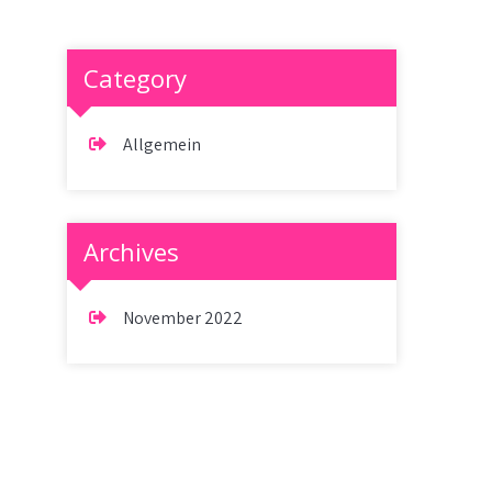
Category
Allgemein
Archives
November 2022