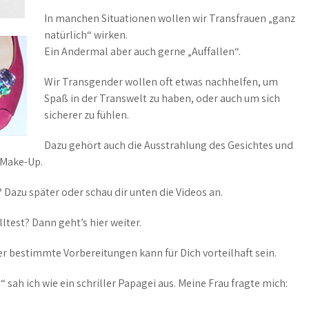
In manchen Situationen wollen wir Transfrauen „ganz
natürlich“ wirken.
Ein Andermal aber auch gerne „Auffallen“.
Wir Transgender wollen oft etwas nachhelfen, um
Spaß in der Transwelt zu haben, oder auch um sich
sicherer zu fühlen.
Dazu gehört auch die Ausstrahlung des Gesichtes und
 Make-Up.
 Dazu später oder schau dir unten die Videos an.
ltest? Dann geht’s hier weiter.
r bestimmte Vorbereitungen kann für Dich vorteilhaft sein.
sah ich wie ein schriller Papagei aus. Meine Frau fragte mich: