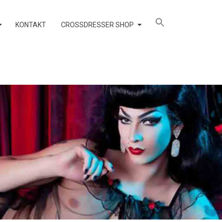
KONTAKT
CROSSDRESSER SHOP