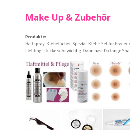
Make Up & Zubehör
Produkte:
Haftspray, Klebetücher, Spezial-Klebe-Set für Frauen
Lieblingsstücke sehr wichtig. Dann hast Du lange Sp