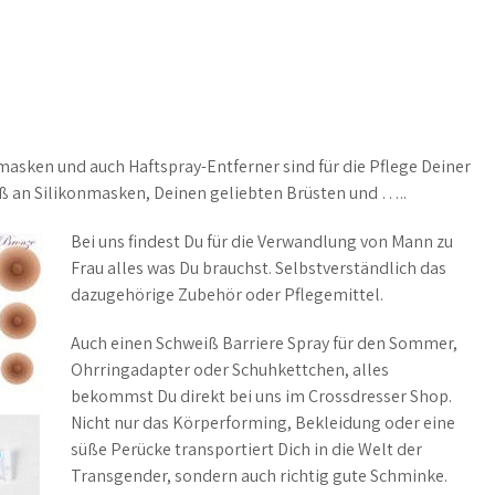
masken und auch Haftspray-Entferner sind für die Pflege Deiner
aß an Silikonmasken, Deinen geliebten Brüsten und …..
Bei uns findest Du für die Verwandlung von Mann zu
Frau alles was Du brauchst. Selbstverständlich das
dazugehörige Zubehör oder Pflegemittel.
Auch einen Schweiß Barriere Spray für den Sommer,
Ohrringadapter oder Schuhkettchen, alles
bekommst Du direkt bei uns im Crossdresser Shop.
Nicht nur das Körperforming, Bekleidung oder eine
süße Perücke transportiert Dich in die Welt der
Transgender, sondern auch richtig gute Schminke.