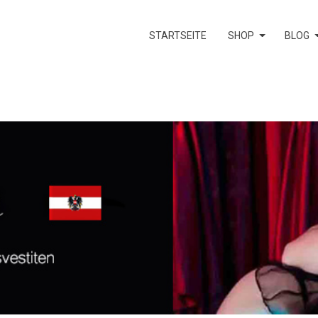
STARTSEITE
SHOP
BLOG