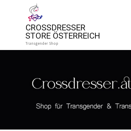
CROSSDRESSER
STORE ÖSTERREICH
Transgender Shop