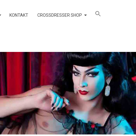
KONTAKT
CROSSDRESSER SHOP