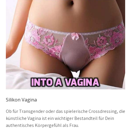
Silikon Vagina
Ob für Transgender oder das spielerische Crossdressing, die
künstliche Vagina ist ein wichtiger Bestandteil für Dein
authentisches Körpergefühl als Frau.