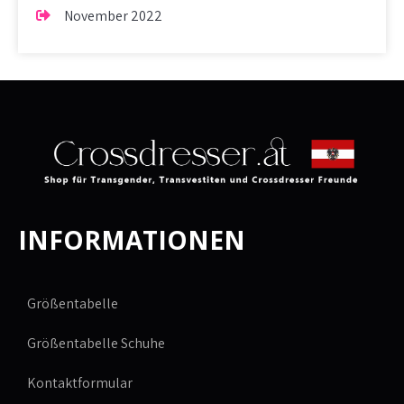
November 2022
INFORMATIONEN
Größentabelle
Größentabelle Schuhe
Kontaktformular