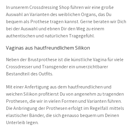
In unserem Crossdressing Shop führen wir eine große
Auswahl an Varianten des weiblichen Organs, das Du
bequem als Prothese tragen kannst. Gerne beraten wir Dich
bei der Auswahl und ebnen Dir den Weg zu einem
authentischen und natürlichen Tragegefühl.
Vaginas aus hautfreundlichem Silikon
Neben der Brustprothese ist die künstliche Vagina für viele
Crossdresser und Transgender ein unverzichtbarer
Bestandteil des Outfits.
Mit einer Anfertigung aus dem hautfreundlichen und
weichen Silikon profitierst Du von angenehm zu tragenden
Prothesen, die wir in vielen Formen und Varianten führen.
Die Anbringung der Prothesen erfolgt im Regelfall mittels
elastischer Bänder, die sich genauso bequem um Deinen
Unterleib legen.