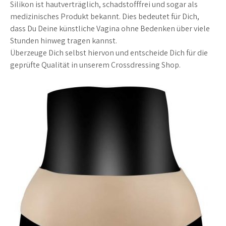
Silikon ist hautverträglich, schadstofffrei und sogar als
medizinisches Produkt bekannt. Dies bedeutet für Dich,
dass Du Deine künstliche Vagina ohne Bedenken über viele
Stunden hinweg tragen kannst.
Überzeuge Dich selbst hiervon und entscheide Dich für die
geprüfte Qualität in unserem Crossdressing Shop.