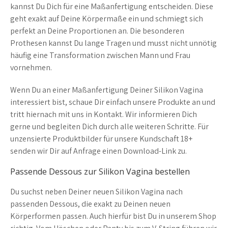
kannst Du Dich für eine Maßanfertigung entscheiden. Diese
geht exakt auf Deine Körpermaße ein und schmiegt sich
perfekt an Deine Proportionen an. Die besonderen
Prothesen kannst Du lange Tragen und musst nicht unnötig
häufig eine Transformation zwischen Mann und Frau
vornehmen.
Wenn Du an einer Maßanfertigung Deiner Silikon Vagina
interessiert bist, schaue Dir einfach unsere Produkte an und
tritt hiernach mit uns in Kontakt. Wir informieren Dich
gerne und begleiten Dich durch alle weiteren Schritte. Für
unzensierte Produktbilder für unsere Kundschaft 18+
senden wir Dir auf Anfrage einen Download-Link zu.
Passende Dessous zur Silikon Vagina bestellen
Du suchst neben Deiner neuen Silikon Vagina nach
passenden Dessous, die exakt zu Deinen neuen
Körperformen passen. Auch hierfür bist Du in unserem Shop