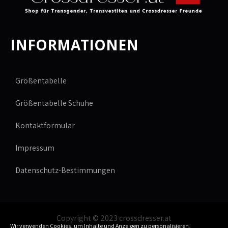
INFORMATIONEN
Größentabelle
Größentabelle Schuhe
Kontaktformular
Impressum
Datenschutz-Bestimmungen
Copyright © 2023 crossdresser.at
Wir verwenden Cookies, um Inhalte und Anzeigen zu personalisieren,