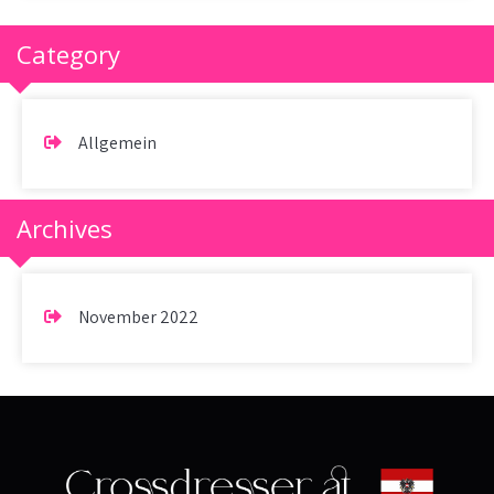
Category
Allgemein
Archives
November 2022