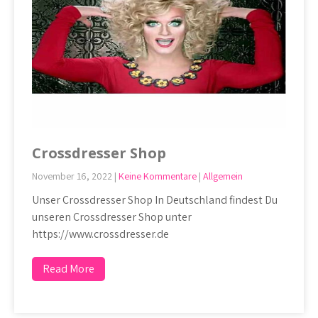
Crossdresser Shop
November 16, 2022
|
Keine Kommentare
|
Allgemein
Unser Crossdresser Shop In Deutschland findest Du
unseren Crossdresser Shop unter
https://www.crossdresser.de
Read More