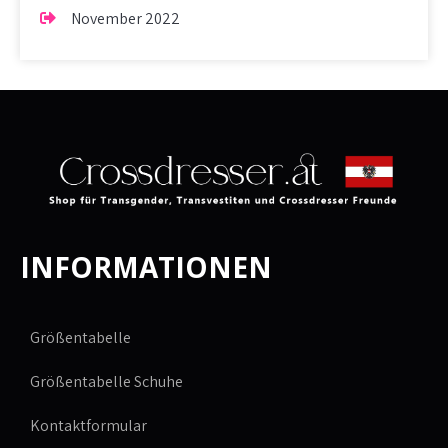
November 2022
INFORMATIONEN
Größentabelle
Größentabelle Schuhe
Kontaktformular