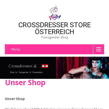
CROSSDRESSER STORE
ÖSTERREICH
Transgender Shop
Menu
Unser Shop
Unser Shop