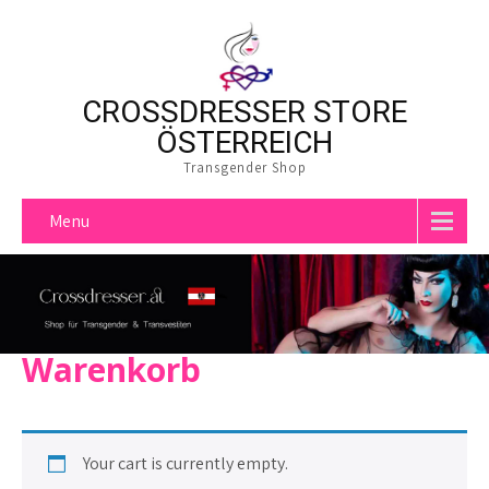
CROSSDRESSER STORE
ÖSTERREICH
Transgender Shop
Menu
Warenkorb
Your cart is currently empty.