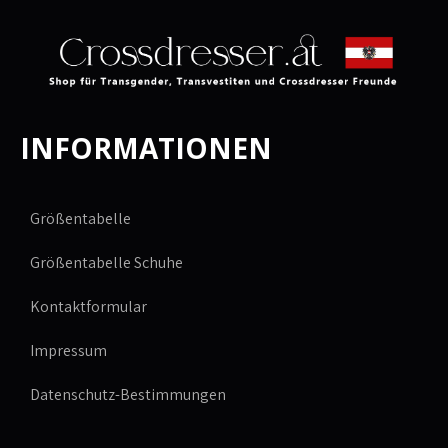
INFORMATIONEN
Größentabelle
Größentabelle Schuhe
Kontaktformular
Impressum
Datenschutz-Bestimmungen