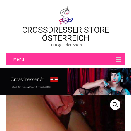
CROSSDRESSER STORE
ÖSTERREICH
Transgender Shop
Menu