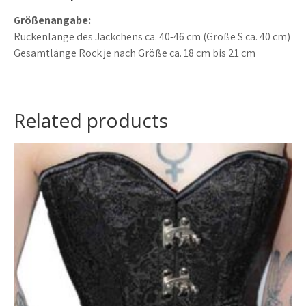
Größenangabe:
Rückenlänge des Jäckchens ca. 40-46 cm (Größe S ca. 40 cm)
Gesamtlänge Rock je nach Größe ca. 18 cm bis 21 cm
Related products