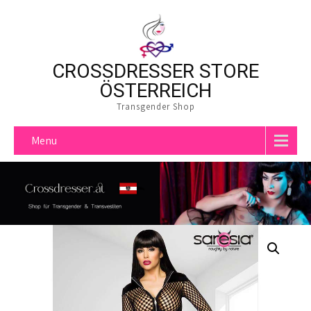
CROSSDRESSER STORE
ÖSTERREICH
Transgender Shop
Menu