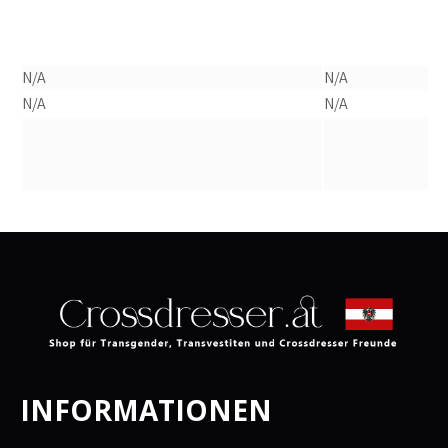
N/A
N/A
N/A
N/A
INFORMATIONEN