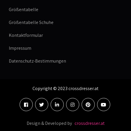
Größentabelle
Größentabelle Schuhe
Kontaktformular
Impressum
Datenschutz-Bestimmungen
Copyright © 2023 crossdresser.at
Design & Developed by
crossdresser.at