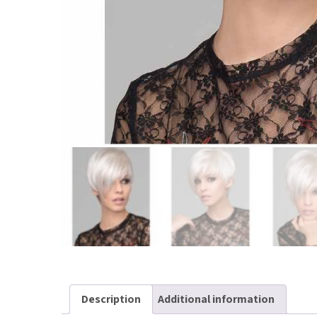
Description
Additional information