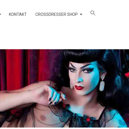
KONTAKT
CROSSDRESSER SHOP