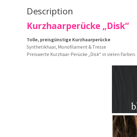
Description
Kurzhaarperücke „Disk“
Tolle, preisgünstige Kurzhaarperücke
Synthetikhaar, Monofilament & Tresse
Preiswerte Kurzhaar-Perücke „Disk“ in vielen Farben.