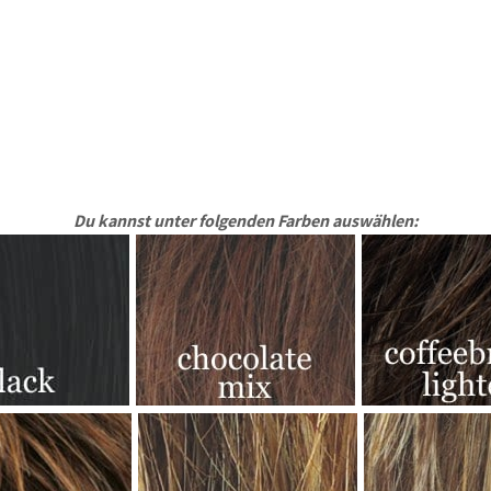
Du kannst unter folgenden Farben auswählen: