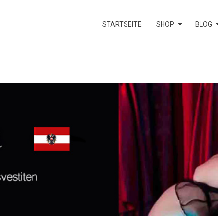
STARTSEITE
SHOP
BLOG