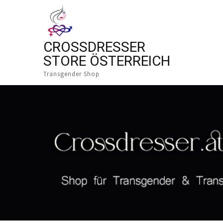
CROSSDRESSER
STORE ÖSTERREICH
Transgender Shop