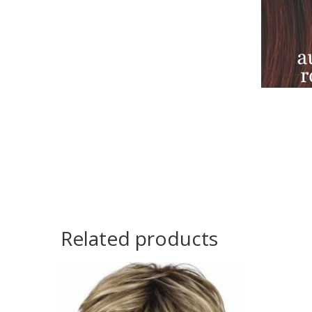
Related products