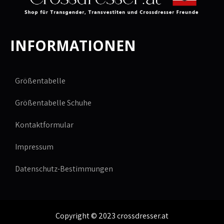
INFORMATIONEN
Größentabelle
Größentabelle Schuhe
Kontaktformular
Impressum
Datenschutz-Bestimmungen
Copyright © 2023 crossdresser.at