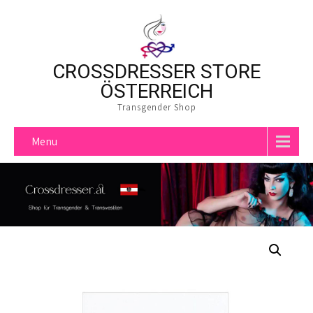
CROSSDRESSER STORE
ÖSTERREICH
Transgender Shop
Menu