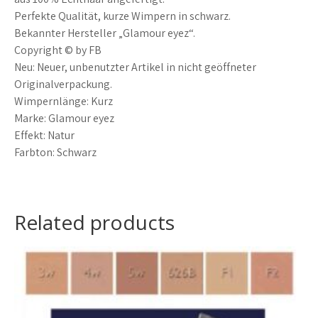
Perfekte Qualität, kurze Wimpern in schwarz.
Bekannter Hersteller „Glamour eyez“.
Copyright © by FB
Neu: Neuer, unbenutzter Artikel in nicht geöffneter
Originalverpackung.
Wimpernlänge: Kurz
Marke: Glamour eyez
Effekt: Natur
Farbton: Schwarz
Related products